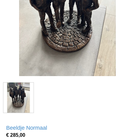
Beeldje Normaal
€ 285,00