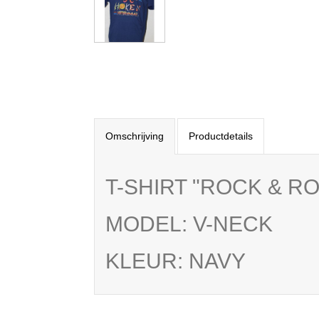
Omschrijving
Productdetails
T-SHIRT "ROCK & RO
MODEL: V-NECK
KLEUR: NAVY